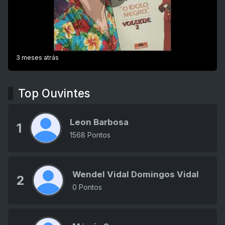
3 meses atrás
Top Ouvintes
Leon Barbosa
1
1568 Pontos
Wendel Vidal Domingos Vidal
2
0 Pontos