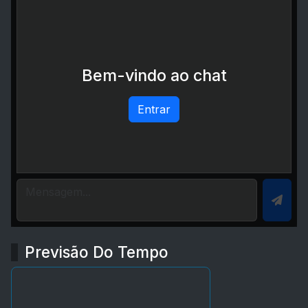
Bem-vindo ao chat
Entrar
Previsão Do Tempo