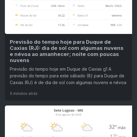
Previsão do tempo hoje para Duque de
Caxias (RJ): dia de sol com algumas nuvens
e névoa ao amanhecer; noite com poucas
nuvens
Previsão do tempo hoje em Duque de Caxias g1 A
previsão do tempo para este sábado (8) para Duque de
Caxias (RJ) é de dia de sol com algumas nuvens e névoa
5 minutos atrás