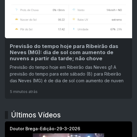
Previsão do tempo hoje para Ribeirão das
Neves (MG): dia de sol com aumento de
nuvens a partir da tarde; não chove
Previsão do tempo hoje em Ribeirão das Neves g1 A
previsão do tempo para este sábado (8) para Ribeirão
das Neves (MG) é de dia de sol com aumento de nuven
5 minutos atrás
Últimos Vídeos
Doutor Brega-Edição-29-3-2026