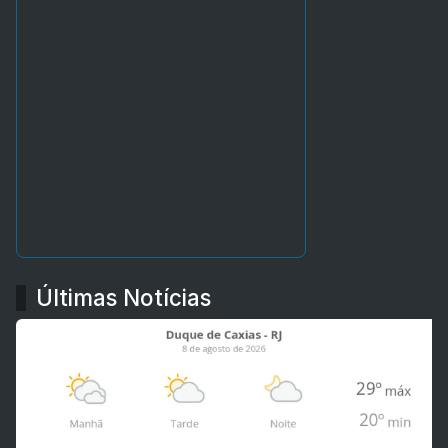
Últimas Notícias