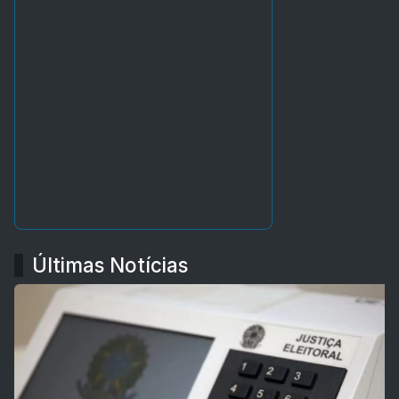
Últimas Notícias