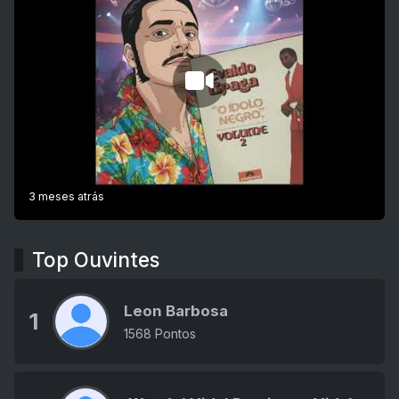
3 meses atrás
Top Ouvintes
Leon Barbosa
1
1568 Pontos