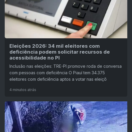
Eleições 2026: 34 mil eleitores com
deficiência podem solicitar recursos de
acessibilidade no PI
Inclusão nas eleições: TRE-PI promove roda de conversa
com pessoas com deficiência O Piauí tem 34.375
eleitores com deficiência aptos a votar nas eleiçõ
4 minutos atrás