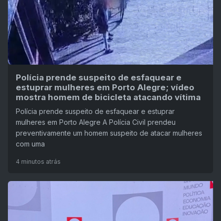
Polícia prende suspeito de esfaquear e
estuprar mulheres em Porto Alegre; vídeo
mostra homem de bicicleta atacando vítima
Polícia prende suspeito de esfaquear e estuprar
mulheres em Porto Alegre A Polícia Civil prendeu
preventivamente um homem suspeito de atacar mulheres
com uma
4 minutos atrás