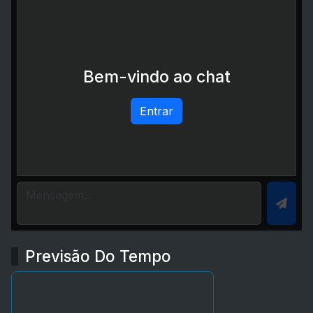
Bem-vindo ao chat
Entrar
Previsão Do Tempo