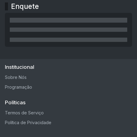
Enquete
Institucional
Sobre Nós
Programação
Políticas
Termos de Serviço
Política de Privacidade