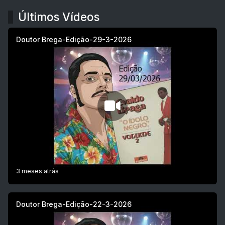
Últimos Vídeos
Doutor Brega-Edição-29-3-2026
3 meses atrás
Doutor Brega-Edição-22-3-2026