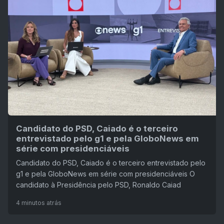
Candidato do PSD, Caiado é o terceiro
entrevistado pelo g1 e pela GloboNews em
série com presidenciáveis
Candidato do PSD, Caiado é o terceiro entrevistado pelo
g1 e pela GloboNews em série com presidenciáveis O
candidato à Presidência pelo PSD, Ronaldo Caiad
4 minutos atrás